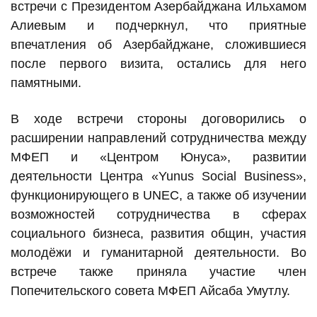
встречи с Президентом Азербайджана Ильхамом
Алиевым и подчеркнул, что приятные
впечатления об Азербайджане, сложившиеся
после первого визита, остались для него
памятными.
В ходе встречи стороны договорились о
расширении направлений сотрудничества между
МФЕП и «Центром Юнуса», развитии
деятельности Центра «Yunus Social Business»,
функционирующего в UNEC, а также об изучении
возможностей сотрудничества в сферах
социального бизнеса, развития общин, участия
молодёжи и гуманитарной деятельности. Во
встрече также приняла участие член
Попечительского совета МФЕП Айсаба Умутлу.