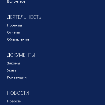
Волонтеры
ДЕЯТЕЛЬНОСТЬ
Проекты
Отчёты
Объявления
ДОКУМЕНТЫ
Законы
Указы
Конвенции
НОВОСТИ
Новости