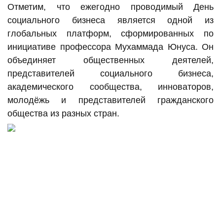
Отметим, что ежегодно проводимый День
социального бизнеса является одной из
глобальных платформ, сформированных по
инициативе профессора Мухаммада Юнуса. Он
объединяет общественных деятелей,
представителей социального бизнеса,
академического сообщества, инноваторов,
молодёжь и представителей гражданского
общества из разных стран.