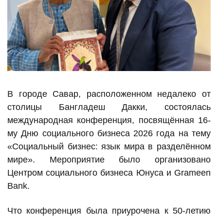
В городе Савар, расположенном недалеко от
столицы Бангладеш Дакки, состоялась
международная конференция, посвящённая 16-
му Дню социального бизнеса 2026 года на тему
«Социальный бизнес: язык мира в разделённом
мире». Мероприятие было организовано
Центром социального бизнеса Юнуса и Grameen
Bank.
Что конференция была приурочена к 50-летию