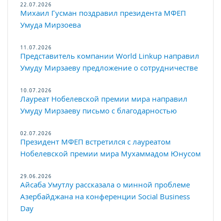
22.07.2026
Михаил Гусман поздравил президента МФЕП
Умуда Мирзоева
11.07.2026
Представитель компании World Linkup направил
Умуду Мирзаеву предложение о сотрудничестве
10.07.2026
Лауреат Нобелевской премии мира направил
Умуду Мирзаеву письмо с благодарностью
02.07.2026
Президент МФЕП встретился с лауреатом
Нобелевской премии мира Мухаммадом Юнусом
29.06.2026
Айсаба Умутлу рассказала о минной проблеме
Азербайджана на конференции Social Business
Day