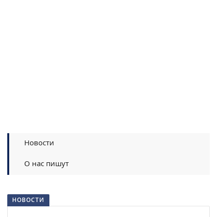
Новости
О нас пишут
НОВОСТИ