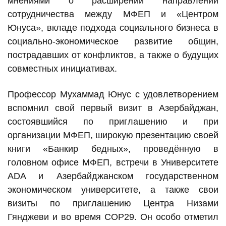
мнениями о расширении направлений
сотрудничества между МФЕП и «Центром
Юнуса», вкладе подхода социального бизнеса в
социально-экономическое развитие общин,
пострадавших от конфликтов, а также о будущих
совместных инициативах.
Профессор Мухаммад Юнус с удовлетворением
вспомнил свой первый визит в Азербайджан,
состоявшийся по приглашению и при
организации МФЕП, широкую презентацию своей
книги «Банкир бедных», проведённую в
головном офисе МФЕП, встречи в Университете
ADA и Азербайджанском государственном
экономическом университете, а также свои
визиты по приглашению Центра Низами
Гянджеви и во время COP29. Он особо отметил