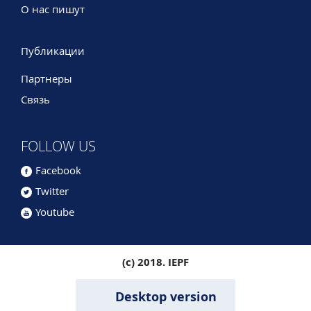
О нас пишут
Публикации
Партнеры
Связь
FOLLOW US
Facebook
Twitter
Youtube
(c) 2018. IEPF
Desktop version