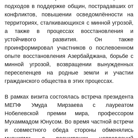
подходов в поддержке общин, пострадавших от
конфликтов, повышении осведомлённости на
территориях, сталкивающихся с минной угрозой,
а также в процессах восстановления и
устойчивого развития. Он также
проинформировал участников о послевоенном
опыте восстановления Азербайджана, борьбе с
минной угрозой, возвращении вынужденных
переселенцев на родные земли и участии
гражданского общества в этих процессах.
В рамках визита состоялась встреча президента
МЕПФ Умуда Мирзаева с лауреатом
Нобелевской премии мира, профессором
Мухаммадом Юнусом. Во время частной встречи
и совместного обеда стороны обменялись