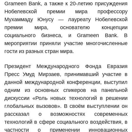
Grameen Bank, а также к 20-летию присуждения
Нобелевской премии мира профессору
Мухаммаду Юнусу — лауреату Нобелевской
премии мира, основателю концепции
социального бизнеса, и Grameen Bank. В
мероприятии приняли участие многочисленные
гости из разных стран мира.
Президент Международного Фонда Евразия
Пресс Умуд Мирзаев, принимавший участие в
данной международной конференции, выступил
одним из основных спикеров на панельной
дискуссии «Роль новых технологий в решении
глобальных вызовов». В своём выступлении он
рассказал о возможностях современных
технологий в сфере социального воздействия, в
частности о применении инновационных