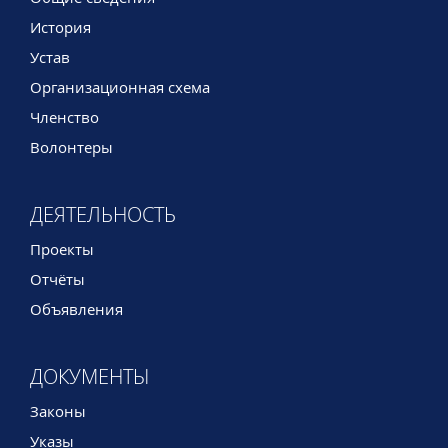
История
Устав
Организационная схема
Членство
Волонтеры
ДЕЯТЕЛЬНОСТЬ
Проекты
Отчёты
Объявления
ДОКУМЕНТЫ
Законы
Указы