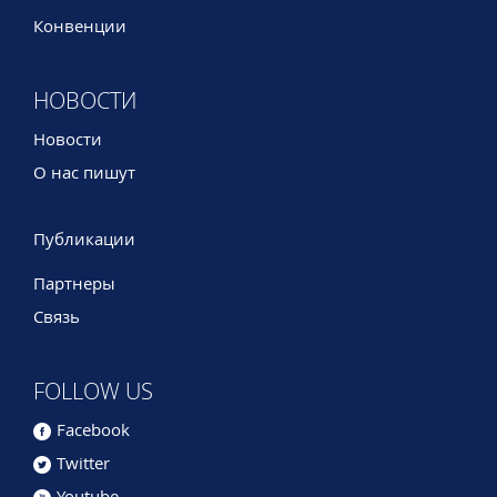
Конвенции
НОВОСТИ
Новости
О нас пишут
Публикации
Партнеры
Связь
FOLLOW US
Facebook
Twitter