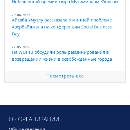
Нобелевской премии мира Мухаммадом Юнусом
29.06.2026
Айсаба Умутлу рассказала о минной проблеме
Азербайджана на конференции Social Business
Day
22.05.2026
На WUF13 обсудили роль разминирования в
возвращении жизни в освобожденные города
Посмотреть все
ОБ ОРГАНИЗАЦИИ
Общие сведения