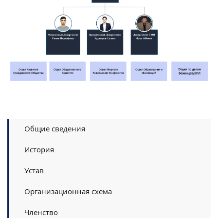
Общие сведения
История
Устав
Организационная схема
Членство