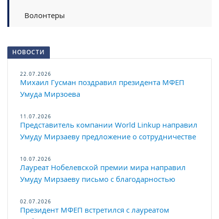
Волонтеры
НОВОСТИ
22.07.2026
Михаил Гусман поздравил президента МФЕП
Умуда Мирзоева
11.07.2026
Представитель компании World Linkup направил
Умуду Мирзаеву предложение о сотрудничестве
10.07.2026
Лауреат Нобелевской премии мира направил
Умуду Мирзаеву письмо с благодарностью
02.07.2026
Президент МФЕП встретился с лауреатом