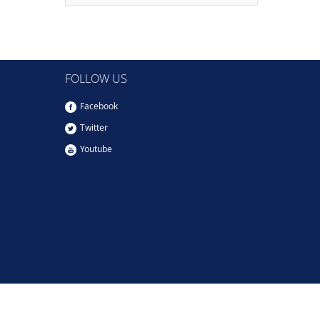
FOLLOW US
Facebook
Twitter
Youtube