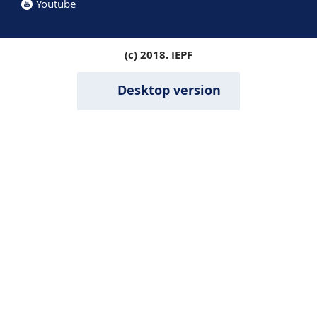
Youtube
(c) 2018. IEPF
Desktop version